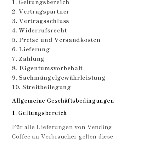
1. Geltungsbereich
2. Vertragspartner
3. Vertragsschluss
4. Widerrufsrecht
5. Preise und Versandkosten
6. Lieferung
7. Zahlung
8. Eigentumsvorbehalt
9. Sachmängelgewährleistung
10. Streitbeilegung
Allgemeine Geschäftsbedingungen
1. Geltungsbereich
Für alle Lieferungen von Vending
Coffee an Verbraucher gelten diese