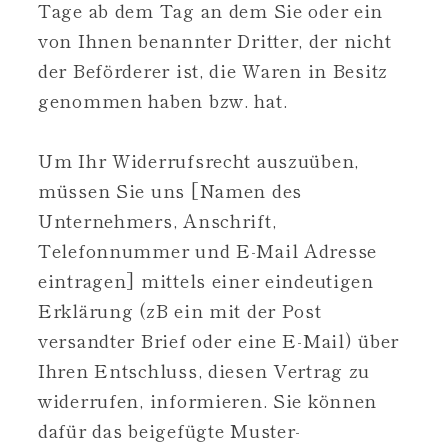
Tage ab dem Tag an dem Sie oder ein
von Ihnen benannter Dritter, der nicht
der Beförderer ist, die Waren in Besitz
genommen haben bzw. hat.
Um Ihr Widerrufsrecht auszuüben,
müssen Sie uns [Namen des
Unternehmers, Anschrift,
Telefonnummer und E-Mail Adresse
eintragen] mittels einer eindeutigen
Erklärung (zB ein mit der Post
versandter Brief oder eine E-Mail) über
Ihren Entschluss, diesen Vertrag zu
widerrufen, informieren. Sie können
dafür das beigefügte Muster-