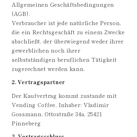
Allgemeinen Geschäftsbedingungen
(AGB).
Verbraucher ist jede natürliche Person,
die ein Rechtsgeschäft zu einem Zwecke
abschließt, der überwiegend weder ihrer
gewerblichen noch ihrer
selbstständigen beruflichen Tätigkeit
zugerechnet werden kann.
2. Vertragspartner
Der Kaufvertrag kommt zustande mit
Vending Coffee, Inhaber: Vladimir
Gossmann, Ottostraße 34a, 25421
Pinneberg
3. Vertragsschluss