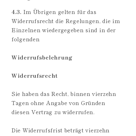
4.3.
Im Übrigen gelten für das
Widerrufsrecht die Regelungen, die im
Einzelnen wiedergegeben sind in der
folgenden
Widerrufsbelehrung
Widerrufsrecht
Sie haben das Recht, binnen vierzehn
Tagen ohne Angabe von Gründen
diesen Vertrag zu widerrufen.
Die Widerrufsfrist beträgt vierzehn