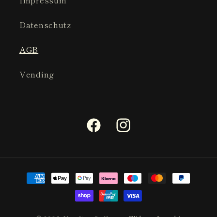
Impressum
Datenschutz
AGB
Vending
Facebook
Instagram
Zahlungsmethoden