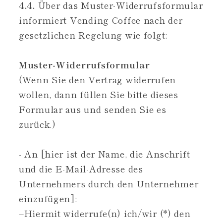
4.4.
Über das Muster-Widerrufsformular
informiert Vending Coffee nach der
gesetzlichen Regelung wie folgt:
Muster-Widerrufsformular
(Wenn Sie den Vertrag widerrufen
wollen, dann füllen Sie bitte dieses
Formular aus und senden Sie es
zurück.)
- An [hier ist der Name, die Anschrift
und die E-Mail-Adresse des
Unternehmers durch den Unternehmer
einzufügen]:
–Hiermit widerrufe(n) ich/wir (*) den