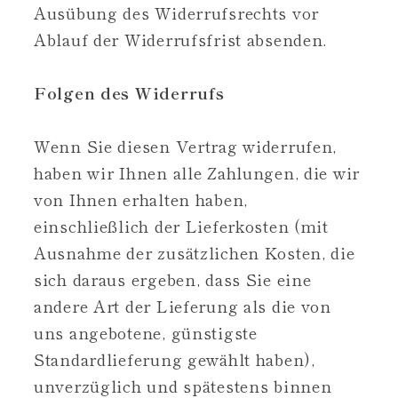
Ausübung des Widerrufsrechts vor
Ablauf der Widerrufsfrist absenden.
Folgen des Widerrufs
Wenn Sie diesen Vertrag widerrufen,
haben wir Ihnen alle Zahlungen, die wir
von Ihnen erhalten haben,
einschließlich der Lieferkosten (mit
Ausnahme der zusätzlichen Kosten, die
sich daraus ergeben, dass Sie eine
andere Art der Lieferung als die von
uns angebotene, günstigste
Standardlieferung gewählt haben),
unverzüglich und spätestens binnen