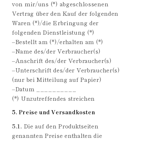
von mir/uns (*) abgeschlossenen
Vertrag über den Kauf der folgenden
Waren (*)/die Erbringung der
folgenden Dienstleistung (*)
–Bestellt am (*)/erhalten am (*)
–Name des/der Verbraucher(s)
–Anschrift des/der Verbraucher(s)
–Unterschrift des/der Verbraucher(s)
(nur bei Mitteilung auf Papier)
–Datum __________
(*) Unzutreffendes streichen
5. Preise und Versandkosten
5.1.
Die auf den Produktseiten
genannten Preise enthalten die