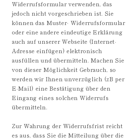
Widerrufsformular verwenden, das
jedoch nicht vorgeschrieben ist. Sie
können das Muster- Widerrufsformular
oder eine andere eindeutige Erklärung
auch auf unserer Webseite (Internet-
Adresse einfügen) elektronisch
ausfüllen und übermitteln. Machen Sie
von dieser Möglichkeit Gebrauch, so
werden wir Ihnen unverzüglich (zB per
E-Mail) eine Bestätigung über den
Eingang eines solchen Widerrufs
übermitteln.
Zur Wahrung der Widerrufsfrist reicht
es aus, dass Sie die Mitteilung über die