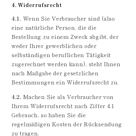
4. Widerrufsrecht
4.1.
Wenn Sie Verbraucher sind (also
eine natürliche Person, die die
Bestellung zu einem Zweck abgibt, der
weder Ihrer gewerblichen oder
selbständigen beruflichen Tätigkeit
zugerechnet werden kann), steht Ihnen
nach Maßgabe der gesetzlichen
Bestimmungen ein Widerrufsrecht zu.
4.2.
Machen Sie als Verbraucher von
Ihrem Widerrufsrecht nach Ziffer 4.1
Gebrauch, so haben Sie die
regelmäßigen Kosten der Rücksendung
zu tragen.