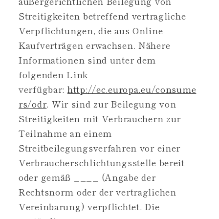
außergerichtlichen Beilegung von
Streitigkeiten betreffend vertragliche
Verpflichtungen, die aus Online-
Kaufverträgen erwachsen. Nähere
Informationen sind unter dem
folgenden Link
verfügbar:
http://ec.europa.eu/consume
rs/odr
.
Wir sind zur Beilegung von
Streitigkeiten mit Verbrauchern zur
Teilnahme an einem
Streitbeilegungsverfahren vor einer
Verbraucherschlichtungsstelle bereit
oder gemäß ____ (Angabe der
Rechtsnorm oder der vertraglichen
Vereinbarung) verpflichtet. Die