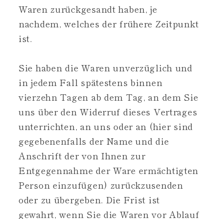
Waren zurückgesandt haben, je
nachdem, welches der frühere Zeitpunkt
ist.
Sie haben die Waren unverzüglich und
in jedem Fall spätestens binnen
vierzehn Tagen ab dem Tag, an dem Sie
uns über den Widerruf dieses Vertrages
unterrichten, an uns oder an (hier sind
gegebenenfalls der Name und die
Anschrift der von Ihnen zur
Entgegennahme der Ware ermächtigten
Person einzufügen) zurückzusenden
oder zu übergeben. Die Frist ist
gewahrt, wenn Sie die Waren vor Ablauf