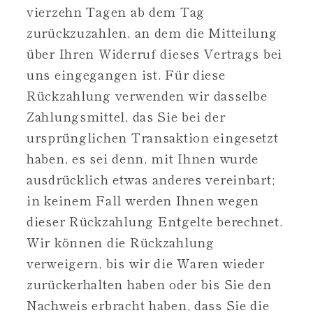
vierzehn Tagen ab dem Tag
zurückzuzahlen, an dem die Mitteilung
über Ihren Widerruf dieses Vertrags bei
uns eingegangen ist. Für diese
Rückzahlung verwenden wir dasselbe
Zahlungsmittel, das Sie bei der
ursprünglichen Transaktion eingesetzt
haben, es sei denn, mit Ihnen wurde
ausdrücklich etwas anderes vereinbart;
in keinem Fall werden Ihnen wegen
dieser Rückzahlung Entgelte berechnet.
Wir können die Rückzahlung
verweigern, bis wir die Waren wieder
zurückerhalten haben oder bis Sie den
Nachweis erbracht haben, dass Sie die