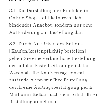
3.1.
Die Darstellung der Produkte im
Online-Shop stellt kein rechtlich
bindendes Angebot, sondern nur eine
Aufforderung zur Bestellung dar.
3.2.
Durch Anklicken des Buttons
[Kaufen/kostenpflichtig bestellen]
geben Sie eine verbindliche Bestellung
der auf der Bestellseite aufgelisteten
Waren ab. Ihr Kaufvertrag kommt
zustande, wenn wir Ihre Bestellung
durch eine Auftragsbestätigung per E-
Mail unmittelbar nach dem Erhalt Ihrer
Bestellung annehmen.