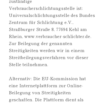
zuständige
Verbraucherschlichtungsstelle ist:
Universalschlichtungsstelle des Bundes
Zentrum für Schlichtung e.V.,
Straßburger Straße 8, 77694 Kehl am
Rhein, www.verbraucher-schlichter.de.
Zur Beilegung der genannten
Streitigkeiten werden wir in einem
Streitbeilegungsverfahren vor dieser
Stelle teilnehmen.
Alternativ: Die EU-Kommission hat
eine Internetplattform zur Online-
Beilegung von Streitigkeiten
geschaffen. Die Plattform dient als